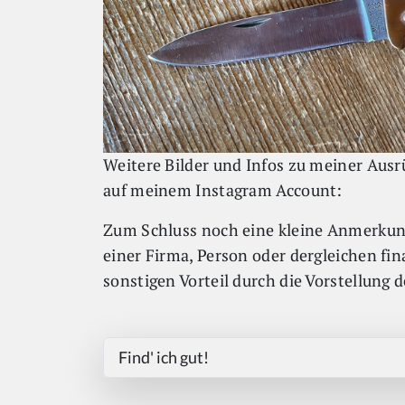
Weitere Bilder und Infos zu meiner Ausrü
auf meinem Instagram Account:
Zum Schluss noch eine kleine Anmerkung
einer Firma, Person oder dergleichen fin
sonstigen Vorteil durch die Vorstellung d
Find' ich gut!