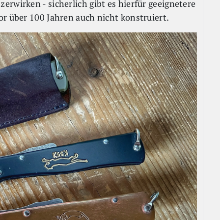
rwirken - sicherlich gibt es hierfür geeignetere
or über 100 Jahren auch nicht konstruiert.