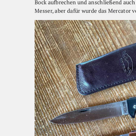
Bock aufbrechen und anschließend auch ze
Messer, aber dafür wurde das Mercator v