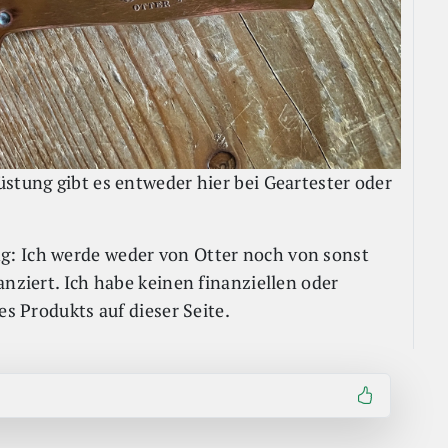
stung gibt es entweder hier bei Geartester oder
: Ich werde weder von Otter noch von sonst
anziert. Ich habe keinen finanziellen oder
es Produkts auf dieser Seite.