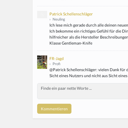
Patrick Schellenschläger
›
Neuling
Ich lese mich gerade durch alle deinen neuen 
Ich bekomme ein richtiges Gefühl für die Di
hilfreicher als die Hersteller Beschreibungen
Klasse Gentleman-Knife
FR-Jagd
›
Profi
@Patrick Schellenschläger: vielen Dank für 
Sicht eines Nutzers und nicht aus Sicht eine
Body