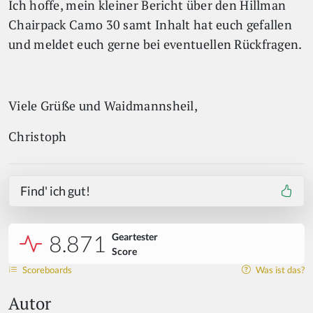
Ich hoffe, mein kleiner Bericht über den Hillman
Chairpack Camo 30 samt Inhalt hat euch gefallen
und meldet euch gerne bei eventuellen Rückfragen.
Viele Grüße und Waidmannsheil,
Christoph
Find' ich gut!
8.871
Geartester
Score
Scoreboards
Was ist das?
Autor