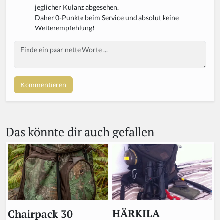
jeglicher Kulanz abgesehen.
Daher 0-Punkte beim Service und absolut keine
Weiterempfehlung!
Body
Das könnte dir auch gefallen
HÄRKILA
Chairpack 30