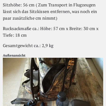
Sitzhöhe: 56 cm ( Zum Transport in Flugzeugen
lässt sich das Sitzkissen entfernen, was noch ein
paar zusätzliche cm nimmt)
Rucksackmaße ca.: Höhe: 57 cm x Breite: 30 cm x
Tiefe: 18 cm
Gesamtgewicht ca.: 2,9 kg
Außenansicht