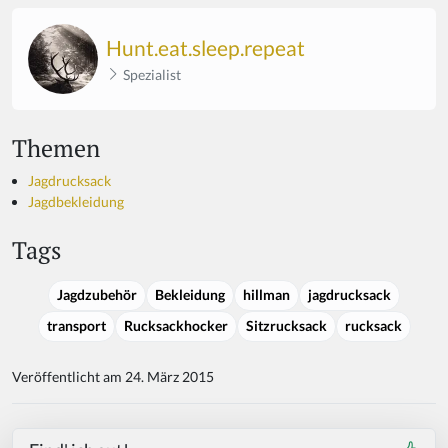
Hunt.eat.sleep.repeat
Spezialist
Themen
Jagdrucksack
Jagdbekleidung
Tags
Jagdzubehör
Bekleidung
hillman
jagdrucksack
transport
Rucksackhocker
Sitzrucksack
rucksack
Veröffentlicht am 24. März 2015