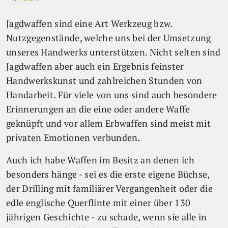
Jagdwaffen sind eine Art Werkzeug bzw.
Nutzgegenstände, welche uns bei der Umsetzung
unseres Handwerks unterstützen. Nicht selten sind
Jagdwaffen aber auch ein Ergebnis feinster
Handwerkskunst und zahlreichen Stunden von
Handarbeit. Für viele von uns sind auch besondere
Erinnerungen an die eine oder andere Waffe
geknüpft und vor allem Erbwaffen sind meist mit
privaten Emotionen verbunden.
Auch ich habe Waffen im Besitz an denen ich
besonders hänge - sei es die erste eigene Büchse,
der Drilling mit familiärer Vergangenheit oder die
edle englische Querflinte mit einer über 130
jährigen Geschichte - zu schade, wenn sie alle in