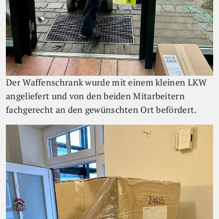
Der Waffenschrank wurde mit einem kleinen LKW
angeliefert und von den beiden Mitarbeitern
fachgerecht an den gewünschten Ort befördert.