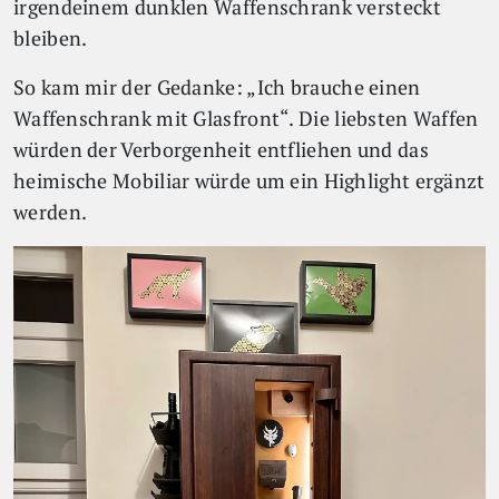
irgendeinem dunklen Waffenschrank versteckt
bleiben.
So kam mir der Gedanke: „Ich brauche einen
Waffenschrank mit Glasfront“. Die liebsten Waffen
würden der Verborgenheit entfliehen und das
heimische Mobiliar würde um ein Highlight ergänzt
werden.