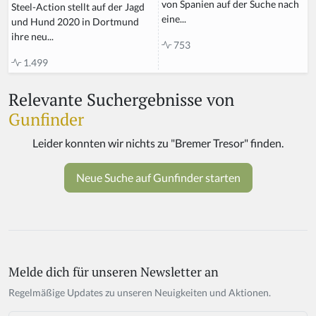
von Spanien auf der Suche nach
Steel-Action stellt auf der Jagd
eine...
und Hund 2020 in Dortmund
ihre neu...
753
1.499
Relevante Suchergebnisse von
Gunfinder
Melde dich für unseren Newsletter an
Regelmäßige Updates zu unseren Neuigkeiten und Aktionen.