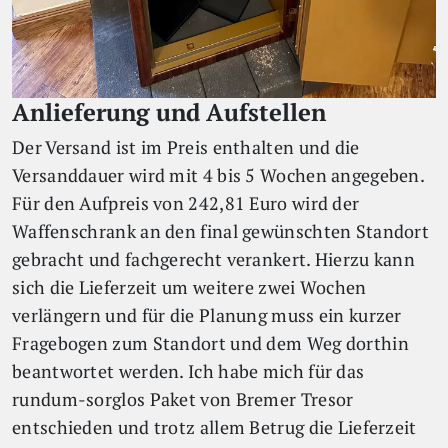
Anlieferung und Aufstellen
Der Versand ist im Preis enthalten und die
Versanddauer wird mit 4 bis 5 Wochen angegeben.
Für den Aufpreis von 242,81 Euro wird der
Waffenschrank an den final gewünschten Standort
gebracht und fachgerecht verankert. Hierzu kann
sich die Lieferzeit um weitere zwei Wochen
verlängern und für die Planung muss ein kurzer
Fragebogen zum Standort und dem Weg dorthin
beantwortet werden. Ich habe mich für das
rundum-sorglos Paket von Bremer Tresor
entschieden und trotz allem Betrug die Lieferzeit