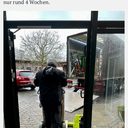
nur rund 4 Wochen.