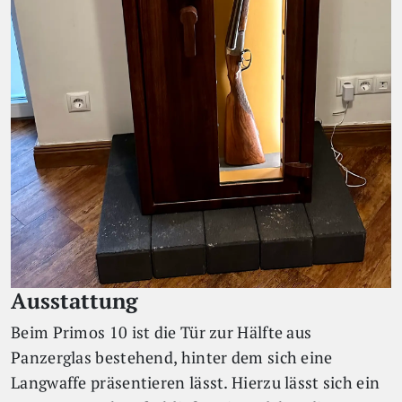
Ausstattung
Beim Primos 10 ist die Tür zur Hälfte aus
Panzerglas bestehend, hinter dem sich eine
Langwaffe präsentieren lässt. Hierzu lässt sich ein