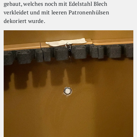
gebaut, welches noch mit Edelstahl Blech
verkleidet und mit leeren Patronenhülsen
dekoriert wurde.