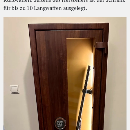
für bis zu 10 Langwaffen ausgelegt.