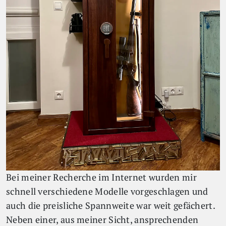
Bei meiner Recherche im Internet wurden mir
schnell verschiedene Modelle vorgeschlagen und
auch die preisliche Spannweite war weit gefächert.
Neben einer, aus meiner Sicht, ansprechenden