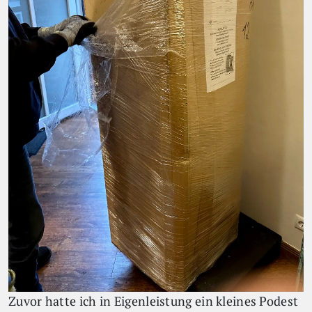
Zuvor hatte ich in Eigenleistung ein kleines Podest