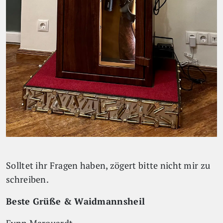
Solltet ihr Fragen haben, zögert bitte nicht mir zu
schreiben.
Beste Grüße & Waidmannsheil