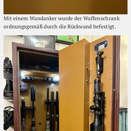
Mit einem Wandanker wurde der Waffenschrank
ordnungsgemäß durch die Rückwand befestigt.