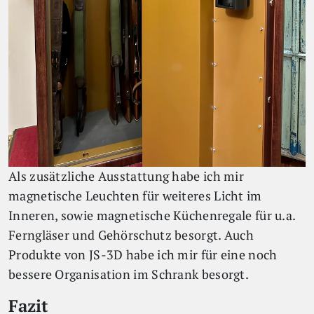
Als zusätzliche Ausstattung habe ich mir
magnetische Leuchten für weiteres Licht im
Inneren, sowie magnetische Küchenregale für u.a.
Ferngläser und Gehörschutz besorgt. Auch
Produkte von JS-3D habe ich mir für eine noch
bessere Organisation im Schrank besorgt.
Fazit