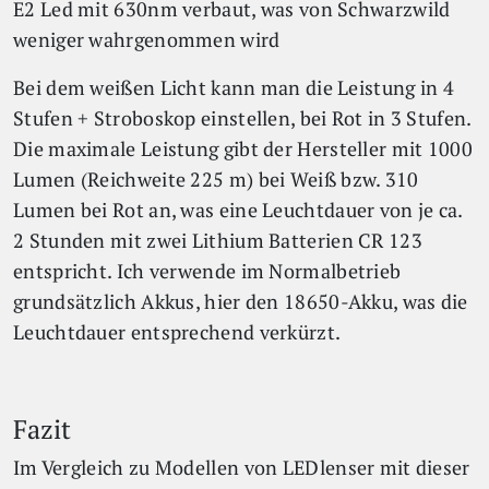
E2 Led mit 630nm verbaut, was von Schwarzwild
weniger wahrgenommen wird
Bei dem weißen Licht kann man die Leistung in 4
Stufen + Stroboskop einstellen, bei Rot in 3 Stufen.
Die maximale Leistung gibt der Hersteller mit 1000
Lumen (Reichweite 225 m) bei Weiß bzw. 310
Lumen bei Rot an, was eine Leuchtdauer von je ca.
2 Stunden mit zwei Lithium Batterien CR 123
entspricht. Ich verwende im Normalbetrieb
grundsätzlich Akkus, hier den 18650-Akku, was die
Leuchtdauer entsprechend verkürzt.
Fazit
Im Vergleich zu Modellen von LEDlenser mit dieser