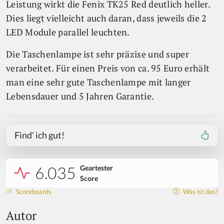
Leistung wirkt die Fenix TK25 Red deutlich heller.
Dies liegt vielleicht auch daran, dass jeweils die 2
LED Module parallel leuchten.
Die Taschenlampe ist sehr präzise und super
verarbeitet. Für einen Preis von ca. 95 Euro erhält
man eine sehr gute Taschenlampe mit langer
Lebensdauer und 5 Jahren Garantie.
Find' ich gut!
6.035
Geartester
Score
Scoreboards
Was ist das?
Autor