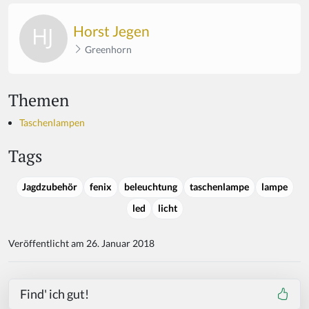
Horst Jegen
Greenhorn
Themen
Taschenlampen
Tags
Jagdzubehör
fenix
beleuchtung
taschenlampe
lampe
led
licht
Veröffentlicht am 26. Januar 2018
Find' ich gut!