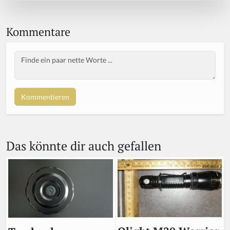
Kommentare
Body
Das könnte dir auch gefallen