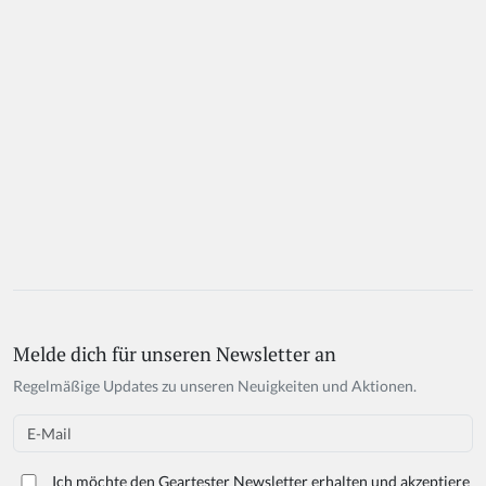
Melde dich für unseren Newsletter an
Regelmäßige Updates zu unseren Neuigkeiten und Aktionen.
Email
Ich möchte den Geartester Newsletter erhalten und akzeptiere