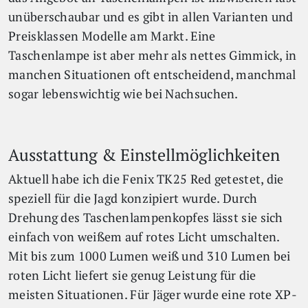
unüberschaubar und es gibt in allen Varianten und
Preisklassen Modelle am Markt. Eine
Taschenlampe ist aber mehr als nettes Gimmick, in
manchen Situationen oft entscheidend, manchmal
sogar lebenswichtig wie bei Nachsuchen.
Ausstattung & Einstellmöglichkeiten
Aktuell habe ich die Fenix TK25 Red getestet, die
speziell für die Jagd konzipiert wurde. Durch
Drehung des Taschenlampenkopfes lässt sie sich
einfach von weißem auf rotes Licht umschalten.
Mit bis zum 1000 Lumen weiß und 310 Lumen bei
roten Licht liefert sie genug Leistung für die
meisten Situationen. Für Jäger wurde eine rote XP-