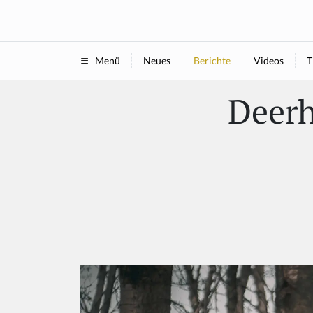
Neues
Berichte
Videos
T
Menü
Deerh