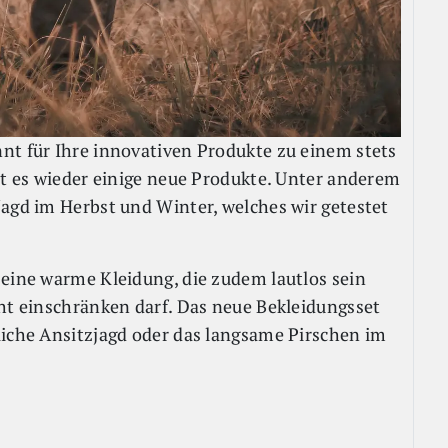
nt für Ihre innovativen Produkte zu einem stets
bt es wieder einige neue Produkte. Unter anderem
Jagd im Herbst und Winter, welches wir getestet
 eine warme Kleidung, die zudem lautlos sein
cht einschränken darf. Das neue Bekleidungsset
liche Ansitzjagd oder das langsame Pirschen im