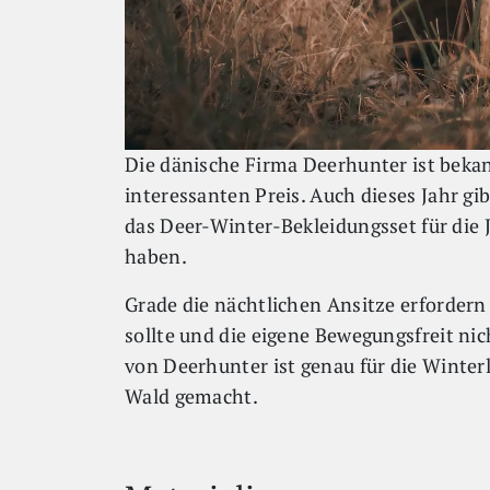
Die dänische Firma Deerhunter ist bekan
interessanten Preis. Auch dieses Jahr gi
das Deer-Winter-Bekleidungsset für die 
haben.
Grade die nächtlichen Ansitze erfordern
sollte und die eigene Bewegungsfreit ni
von Deerhunter ist genau für die Winter
Wald gemacht.