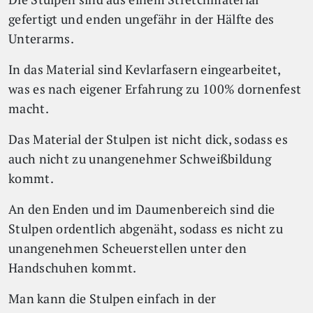
gefertigt und enden ungefähr in der Hälfte des
Unterarms.
In das Material sind Kevlarfasern eingearbeitet,
was es nach eigener Erfahrung zu 100% dornenfest
macht.
Das Material der Stulpen ist nicht dick, sodass es
auch nicht zu unangenehmer Schweißbildung
kommt.
An den Enden und im Daumenbereich sind die
Stulpen ordentlich abgenäht, sodass es nicht zu
unangenehmen Scheuerstellen unter den
Handschuhen kommt.
Man kann die Stulpen einfach in der