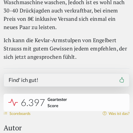
Waschmaschine waschen, Jedoch ist es wohl nach
30-40 Drückjagden auch verkraftbar, bei einem
Preis von 8€ inklusive Versand sich einmal ein
neues Paar zu leisten.
Ich kann die Kevlar-Armstulpen von Engelbert
Strauss mit gutem Gewissen jedem empfehlen, der
sich jetzt angesprochen fühlt.
Find' ich gut!
6.397
Geartester
Score
Scoreboards
Was ist das?
Autor