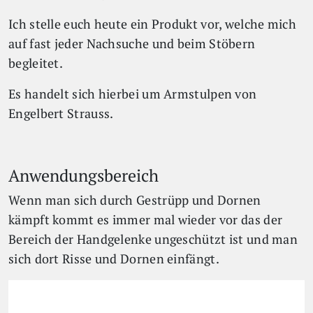
Ich stelle euch heute ein Produkt vor, welche mich
auf fast jeder Nachsuche und beim Stöbern
begleitet.
Es handelt sich hierbei um Armstulpen von
Engelbert Strauss.
Anwendungsbereich
Wenn man sich durch Gestrüpp und Dornen
kämpft kommt es immer mal wieder vor das der
Bereich der Handgelenke ungeschützt ist und man
sich dort Risse und Dornen einfängt.