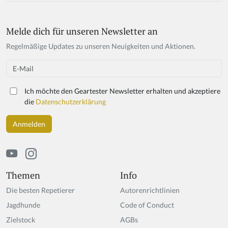
Melde dich für unseren Newsletter an
Regelmäßige Updates zu unseren Neuigkeiten und Aktionen.
Email
Ich möchte den Geartester Newsletter erhalten und akzeptiere
die
Datenschutzerklärung
Themen
Info
Die besten Repetierer
Autorenrichtlinien
Jagdhunde
Code of Conduct
Zielstock
AGBs