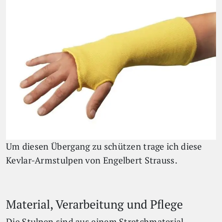
Um diesen Übergang zu schützen trage ich diese
Kevlar-Armstulpen von Engelbert Strauss.
Material, Verarbeitung und Pflege
Die Stulpen sind aus einem Stretchmaterial