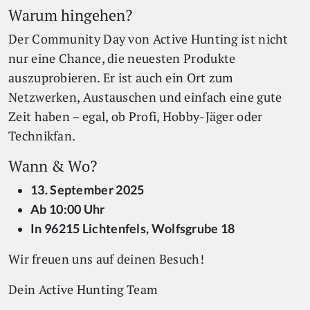
Warum hingehen?
Der Community Day von Active Hunting ist nicht
nur eine Chance, die neuesten Produkte
auszuprobieren. Er ist auch ein Ort zum
Netzwerken, Austauschen und einfach eine gute
Zeit haben – egal, ob Profi, Hobby-Jäger oder
Technikfan.
Wann & Wo?
13. September 2025
Ab 10:00 Uhr
In 96215 Lichtenfels, Wolfsgrube 18
Wir freuen uns auf deinen Besuch!
Dein Active Hunting Team