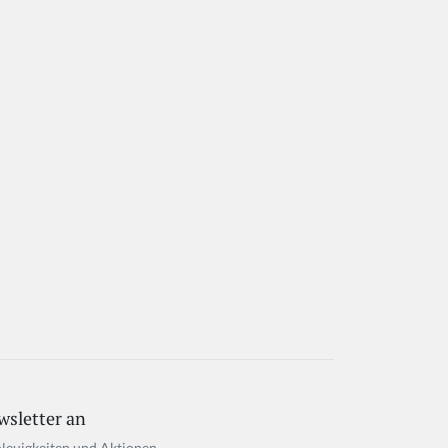
wsletter an
Neuigkeiten und Aktionen.