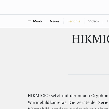
Neues
Berichte
Videos
T
Menü
HIKMI
HIKMICRO setzt mit der neuen Gryphon 
Wärmebildkameras. Die Geräte der Serie 