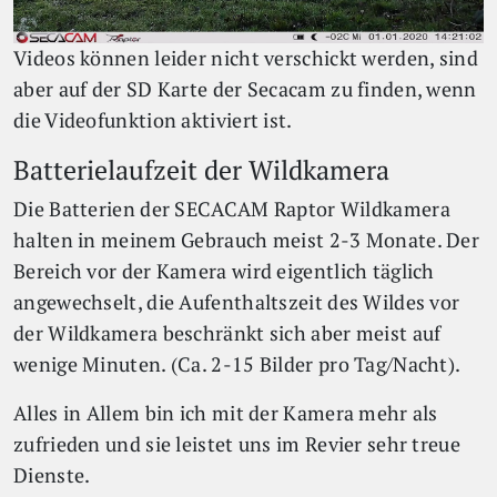
Videos können leider nicht verschickt werden, sind
aber auf der SD Karte der Secacam zu finden, wenn
die Videofunktion aktiviert ist.
Batterielaufzeit der Wildkamera
Die Batterien der SECACAM Raptor Wildkamera
halten in meinem Gebrauch meist 2-3 Monate. Der
Bereich vor der Kamera wird eigentlich täglich
angewechselt, die Aufenthaltszeit des Wildes vor
der Wildkamera beschränkt sich aber meist auf
wenige Minuten. (Ca. 2-15 Bilder pro Tag/Nacht).
Alles in Allem bin ich mit der Kamera mehr als
zufrieden und sie leistet uns im Revier sehr treue
Dienste.