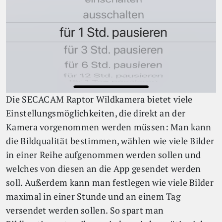
Die SECACAM Raptor Wildkamera bietet viele
Einstellungsmöglichkeiten, die direkt an der
Kamera vorgenommen werden müssen: Man kann
die Bildqualität bestimmen, wählen wie viele Bilder
in einer Reihe aufgenommen werden sollen und
welches von diesen an die App gesendet werden
soll. Außerdem kann man festlegen wie viele Bilder
maximal in einer Stunde und an einem Tag
versendet werden sollen. So spart man