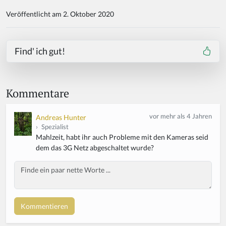
Veröffentlicht am 2. Oktober 2020
Find' ich gut!
Kommentare
vor mehr als 4 Jahren
Andreas Hunter
›
Spezialist
Mahlzeit, habt ihr auch Probleme mit den Kameras seid
dem das 3G Netz abgeschaltet wurde?
Body