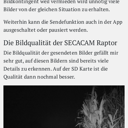
Bildkontingent weil vermieden wird unnötig viele
Bilder von der gleichen Situation zu erhalten.
Weiterhin kann die Sendefunktion auch in der App
ausgeschaltet oder pausiert werden.
Die Bildqualität der SECACAM Raptor
Die Bildqualität der gesendeten Bilder gefällt mir
sehr gut, auf diesen Bildern sind bereits viele
Details zu erkennen. Auf der SD Karte ist die
Qualität dann nochmal besser.