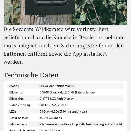
Die Secacam Wildkamera wird vorinstalliert
geliefert und um die Kamera in Betrieb zu nehmen
muss lediglich noch ein Sicherungsstreifen an den
Batterien entfernt sowie die App installiert
werden.
Technische Daten