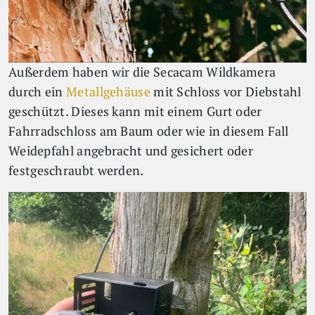
Außerdem haben wir die Secacam Wildkamera
durch ein
Metallgehäuse
mit Schloss vor Diebstahl
geschützt. Dieses kann mit einem Gurt oder
Fahrradschloss am Baum oder wie in diesem Fall
Weidepfahl angebracht und gesichert oder
festgeschraubt werden.