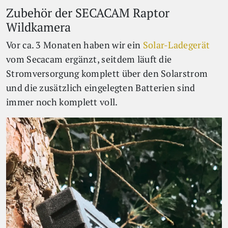
Zubehör der SECACAM Raptor
Wildkamera
Vor ca. 3 Monaten haben wir ein
Solar-Ladegerät
vom Secacam ergänzt, seitdem läuft die
Stromversorgung komplett über den Solarstrom
und die zusätzlich eingelegten Batterien sind
immer noch komplett voll.