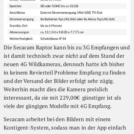
Die Secacam Raptor kann bis zu 3G Empfangen und
ist damit technisch zwar nicht auf dem Stand der
neuen 4G Wildkameras, dennoch hatte ich bisher
in keinem Revierteil Probleme Empfang zu finden
und der Versand der Bilder erfolgt sehr zügig.
Weiterhin macht dies die Kamera preislich
interessant, da sie mit 229,00€ günstiger ist als
viele der gängigen Modelle mit 4G Empfang.
Secacam arbeitet bei den Bildern mit einem
Kontigent-System, sodass man in der App einfach