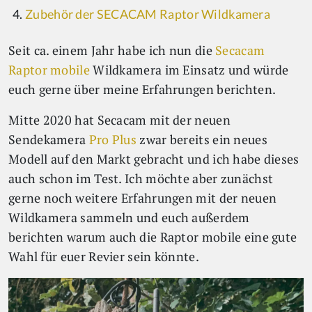
Zubehör der SECACAM Raptor Wildkamera
Seit ca. einem Jahr habe ich nun die
Secacam
Raptor mobile
Wildkamera im Einsatz und würde
euch gerne über meine Erfahrungen berichten.
Mitte 2020 hat Secacam mit der neuen
Sendekamera
Pro Plus
zwar bereits ein neues
Modell auf den Markt gebracht und ich habe dieses
auch schon im Test. Ich möchte aber zunächst
gerne noch weitere Erfahrungen mit der neuen
Wildkamera sammeln und euch außerdem
berichten warum auch die Raptor mobile eine gute
Wahl für euer Revier sein könnte.