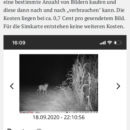
eine bestimmte Anzahl von Bildern kaufen und
diese dann nach und nach „verbrauchen" kann. Die
Kosten liegen bei ca. 0,7 Cent pro gesendetem Bild.
Für die Simkarte entstehen keine weiteren Kosten.