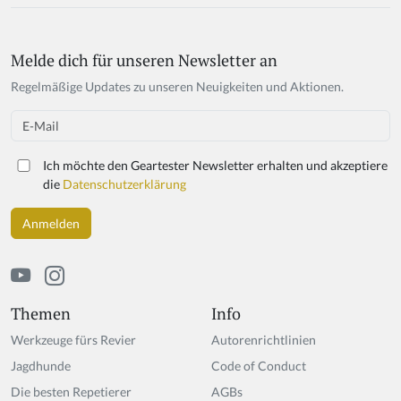
Melde dich für unseren Newsletter an
Regelmäßige Updates zu unseren Neuigkeiten und Aktionen.
Email
Ich möchte den Geartester Newsletter erhalten und akzeptiere
die
Datenschutzerklärung
Themen
Info
Werkzeuge fürs Revier
Autorenrichtlinien
Jagdhunde
Code of Conduct
Die besten Repetierer
AGBs