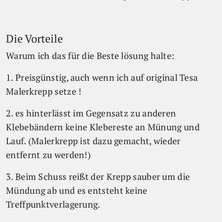
Die Vorteile
Warum ich das für die Beste lösung halte:
1. Preisgünstig, auch wenn ich auf original Tesa
Malerkrepp setze !
2. es hinterlässt im Gegensatz zu anderen
Klebebändern keine Klebereste an Münung und
Lauf. (Malerkrepp ist dazu gemacht, wieder
entfernt zu werden!)
3. Beim Schuss reißt der Krepp sauber um die
Mündung ab und es entsteht keine
Treffpunktverlagerung.