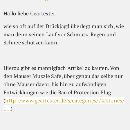
Hallo liebe Geartester,
wie so oft auf der Drückjagd überlegt man sich, wie
man denn seinen Lauf vor Schmutz, Regen und
Schnee schützen kann.
Hierzu gibt es mannigfach Artikel zu kaufen. Von
den Mauser Muzzle Safe, über genau das selbe nur
ohne Mauser davor, bis hin zu aufwändigen
Entwicklungen wie die Barrel Protection Plug
(
http://www.geartester.de/s/categories/74/stories/
1...
)