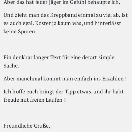
Aber das hat jeder Jäger im Gefühl behaupte ich.
Und zieht man das Kreppband einmal zu viel ab. Ist
es auch egal. Kostet ja kaum was, und hinterlässt
keine Spuren.
Ein denkbar langer Text für eine derart simple
Sache.
Aber manchmal kommt man einfach ins Erzählen !
Ich hoffe euch bringt der Tipp etwas, und ihr habt
freude mit freien Läufen !
Freundliche Grüße,