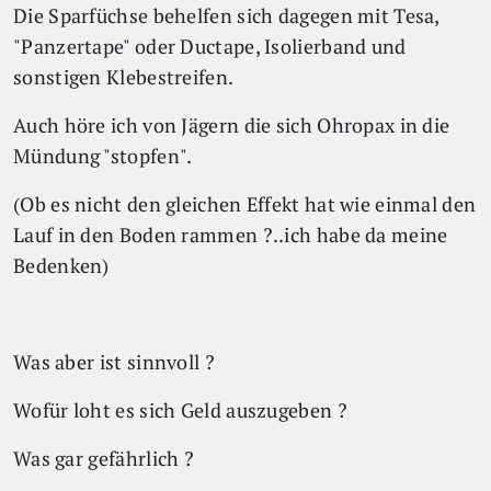
Die Sparfüchse behelfen sich dagegen mit Tesa,
"Panzertape" oder Ductape, Isolierband und
sonstigen Klebestreifen.
Auch höre ich von Jägern die sich Ohropax in die
Mündung "stopfen".
(Ob es nicht den gleichen Effekt hat wie einmal den
Lauf in den Boden rammen ?..ich habe da meine
Bedenken)
Was aber ist sinnvoll ?
Wofür loht es sich Geld auszugeben ?
Was gar gefährlich ?