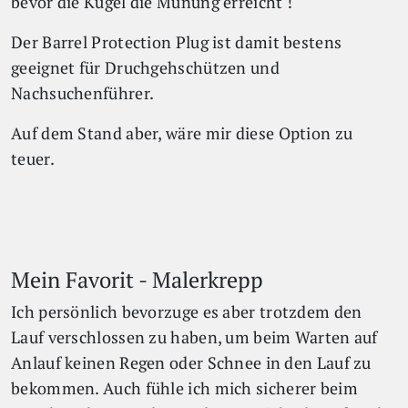
bevor die Kugel die Münung erreicht !
Der Barrel Protection Plug ist damit bestens
geeignet für Druchgehschützen und
Nachsuchenführer.
Auf dem Stand aber, wäre mir diese Option zu
teuer.
Mein Favorit - Malerkrepp
Ich persönlich bevorzuge es aber trotzdem den
Lauf verschlossen zu haben, um beim Warten auf
Anlauf keinen Regen oder Schnee in den Lauf zu
bekommen. Auch fühle ich mich sicherer beim