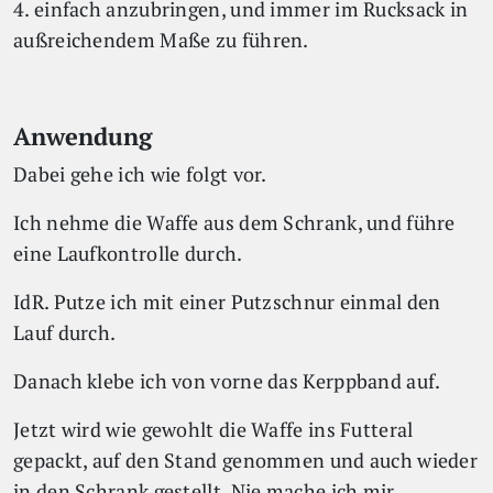
4. einfach anzubringen, und immer im Rucksack in
außreichendem Maße zu führen.
Anwendung
Dabei gehe ich wie folgt vor.
Ich nehme die Waffe aus dem Schrank, und führe
eine Laufkontrolle durch.
IdR. Putze ich mit einer Putzschnur einmal den
Lauf durch.
Danach klebe ich von vorne das Kerppband auf.
Jetzt wird wie gewohlt die Waffe ins Futteral
gepackt, auf den Stand genommen und auch wieder
in den Schrank gestellt. Nie mache ich mir