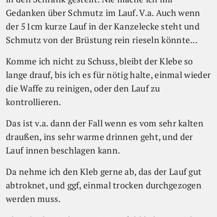
Gedanken über Schmutz im Lauf. V.a. Auch wenn
der 51cm kurze Lauf in der Kanzelecke steht und
Schmutz von der Brüstung rein rieseln könnte...
Komme ich nicht zu Schuss, bleibt der Klebe so
lange drauf, bis ich es für nötig halte, einmal wieder
die Waffe zu reinigen, oder den Lauf zu
kontrollieren.
Das ist v.a. dann der Fall wenn es vom sehr kalten
draußen, ins sehr warme drinnen geht, und der
Lauf innen beschlagen kann.
Da nehme ich den Kleb gerne ab, das der Lauf gut
abtroknet, und ggf, einmal trocken durchgezogen
werden muss.