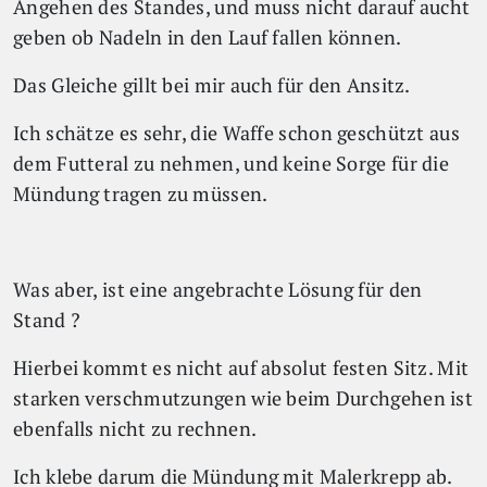
Angehen des Standes, und muss nicht darauf aucht
geben ob Nadeln in den Lauf fallen können.
Das Gleiche gillt bei mir auch für den Ansitz.
Ich schätze es sehr, die Waffe schon geschützt aus
dem Futteral zu nehmen, und keine Sorge für die
Mündung tragen zu müssen.
Was aber, ist eine angebrachte Lösung für den
Stand ?
Hierbei kommt es nicht auf absolut festen Sitz. Mit
starken verschmutzungen wie beim Durchgehen ist
ebenfalls nicht zu rechnen.
Ich klebe darum die Mündung mit Malerkrepp ab.