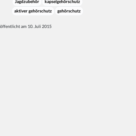
Jagdzubehör
kapselgehörschutz
aktiver gehörschutz
gehörschutz
öffentlicht am 10. Juli 2015