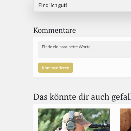
Find' ich gut!
Kommentare
Body
Das könnte dir auch gefal