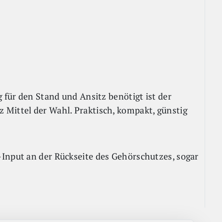
g für den Stand und Ansitz benötigt ist der
 Mittel der Wahl. Praktisch, kompakt, günstig
Input an der Rückseite des Gehörschutzes, sogar