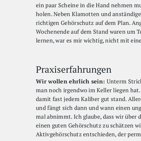
ein paar Scheine in die Hand nehmen mu
holen. Neben Klamotten und anständige
richtigen Gehörschutz auf dem Plan. Ang
Wochenende auf dem Stand waren um To
lernen, war es mir wichtig, nicht mit 
Praxiserfahrungen
Wir wollen ehrlich sein:
Unterm Stric
man noch irgendwo im Keller liegen hat. 
damit fast jedem Kaliber gut stand. Alle
und fängt sich dann und wann einen un
mal abnimmt. Ich glaube, dass wir über 
einen guten Gehörschutz zu schätzen wi
Aktivgehörschutz entschieden, der perm