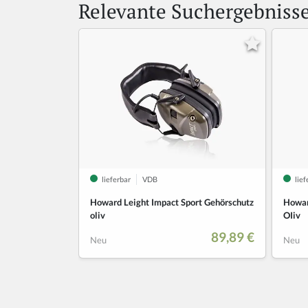
Relevante Suchergebniss