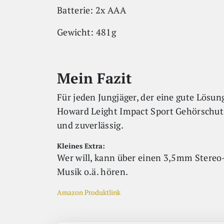
Batterie: 2x AAA
Gewicht: 481g
Mein Fazit
Für jeden Jungjäger, der eine gute Lösun
Howard Leight Impact Sport Gehörschutz
und zuverlässig.
Kleines Extra:
Wer will, kann über einen 3,5mm Stereo-
Musik o.ä. hören.
Amazon Produktlink