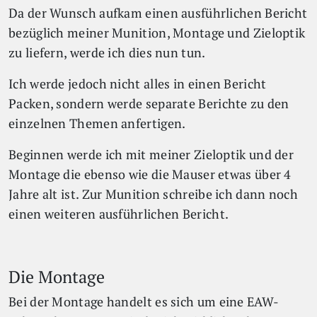
Da der Wunsch aufkam einen ausführlichen Bericht
bezüglich meiner Munition, Montage und Zieloptik
zu liefern, werde ich dies nun tun.
Ich werde jedoch nicht alles in einen Bericht
Packen, sondern werde separate Berichte zu den
einzelnen Themen anfertigen.
Beginnen werde ich mit meiner Zieloptik und der
Montage die ebenso wie die Mauser etwas über 4
Jahre alt ist. Zur Munition schreibe ich dann noch
einen weiteren ausführlichen Bericht.
Die Montage
Bei der Montage handelt es sich um eine EAW-