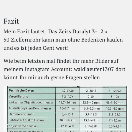
Fazit
Mein Fazit lautet: Das Zeiss Duralyt 3-12 x
50 Zielfernrohr kann man ohne Bedenken kaufen
und es ist jeden Cent wert!
Wie beim letzten mal findet ihr mehr Bilder auf
meinem Instagram Account: waldlaeufer1307 dort
könnt Ihr mir auch gerne Fragen stellen.