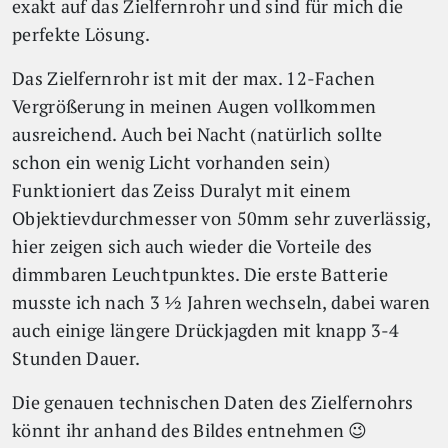
exakt auf das Zielfernrohr und sind für mich die
perfekte Lösung.
Das Zielfernrohr ist mit der max. 12-Fachen
Vergrößerung in meinen Augen vollkommen
ausreichend. Auch bei Nacht (natürlich sollte
schon ein wenig Licht vorhanden sein)
Funktioniert das Zeiss Duralyt mit einem
Objektievdurchmesser von 50mm sehr zuverlässig,
hier zeigen sich auch wieder die Vorteile des
dimmbaren Leuchtpunktes. Die erste Batterie
musste ich nach 3 ½ Jahren wechseln, dabei waren
auch einige längere Drückjagden mit knapp 3-4
Stunden Dauer.
Die genauen technischen Daten des Zielfernohrs
könnt ihr anhand des Bildes entnehmen 😉