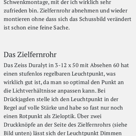
Schwenkmontage, mit der ich wirklich sehr
zufrieden bin. Zielfernrohr abnehmen und wieder
montieren ohne dass sich das Schussbild verändert
ist schon eine feine Sache.
Das Zielfernrohr
Das Zeiss Duralyt in 3-12 x 50 mit Absehen 60 hat
einen stufenlos regelbaren Leuchtpunkt, was
wirklich gut ist, da man so optimal den Punkt an
die Lichtverhältnisse anpassen kann. Bei
Drückjagden stelle ich den Leuchtpunkt in der
Regel auf volle Stärke und habe so fast nur noch
einen Rotpunkt als Zieloptik. Über zwei
Druckknöpfe an der Seite des Zielfernrohrs (siehe
Bild unten) lässt sich der Leuchtpunkt Dimmen