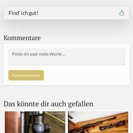
Find' ich gut!
Kommentare
Body
Das könnte dir auch gefallen