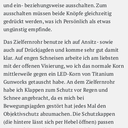
und ein- beziehungsweise ausschalten. Zum
ausschalten müssen beide Knöpfe gleichzeitig
gedrückt werden, was ich Persönlich als etwas
ungünstig empfinde.
Das Zielfernrohr benutze ich auf Ansitz- sowie
auch auf Drückjagden und komme sehr gut damit
klar. Auf engen Schneisen arbeite ich am liebsten
mit der offenen Visierung, wo ich das normale Korn
mittlerweile gegen ein LED-Korn von Titanium
Gunworks getauscht habe. An dem Zielfernrohr
habe ich Klappen zum Schutz vor Regen und
Schnee angebracht, da es mich bei
Bewegungsjagden gestört hat jedes Mal den
Objektivschutz abzumachen. Die Schutzkappen
(die hintere lässt sich per Hebel öffnen) passen