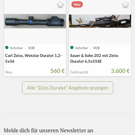
Melde dich für unseren Newsletter an