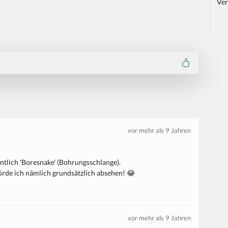
Ver
vor mehr als 9 Jahren
entlich 'Boresnake' (Bohrungsschlange).
rde ich nämlich grundsätzlich absehen! 😂
vor mehr als 9 Jahren