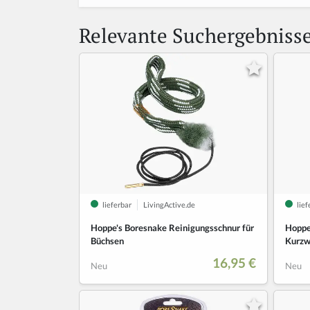
Relevante Suchergebniss