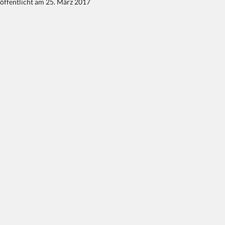
öffentlicht am 25. März 2017