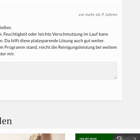
vor mehr als 9 Jahren
ießen.
k. Feuchtigkeit oder leichte Verschmutzung im Lauf kann
. Da hilft diese platzsparende Lösung auch gut weiter.
m Programm stand, reicht die Reinigungsleistung bei weitem
ter mir.
len